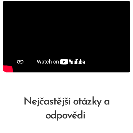
Nejčastější otázky a
odpovědi